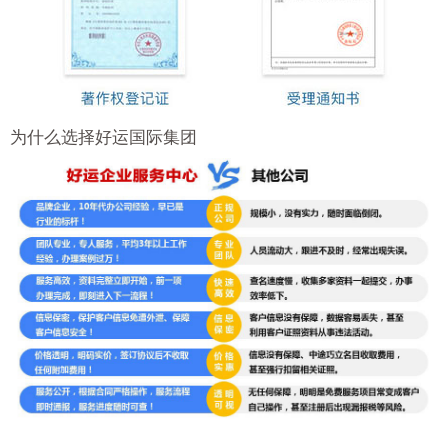
为什么选择好运国际集团