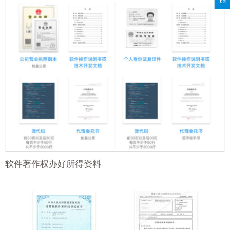
软件著作权办好所得资料