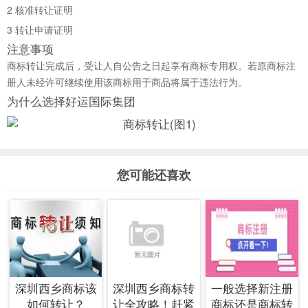
2
核准转让证明
3
转让申请证明
注意事项
商标转让完成后，受让人自公告之日起享有商标专用权。若原商标注
册人未经许可继续使用该商标用于商品将属于违法行为。
为什么选择好运国际集团
您可能还喜欢
深圳西乡商标该
深圳西乡商标转
一般选择新注册
如何转让？
让全攻略！赶紧
商标还是商标转