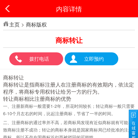
内容详情
主页
>
商标版权
商标转让
拨打电话
立即预约
商标转让
商标转让是指商标注册人在注册商标的有效期内，依法定
程序，将商标专用权转让给另一方的行为。
转让商标相比注册商标的优势
一、注册新商标一般需要1-2年，所花时间较长；转让商标一般只需要
6-10个月左右的时间，比起注册商标，节省了一半的时间。
二、注册商标的通过率并不高，若商标局发现有近似商标就有可能导
致商标注册不成功；转让的商标本身就是国家商标局已经批准的注册
商标，所以不存在因商标近似而被驳回的可能性。