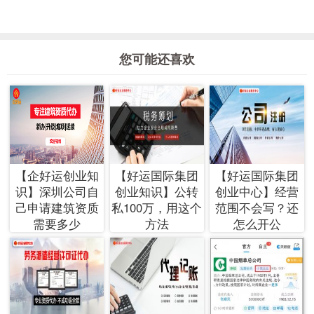
您可能还喜欢
【企好运创业知
【好运国际集团
【好运国际集团
识】深圳公司自
创业知识】公转
创业中心】经营
己申请建筑资质
私100万，用这个
范围不会写？还
需要多少
方法
怎么开公