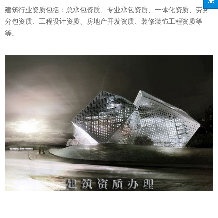
建筑行业资质包括：总承包资质、专业承包资质、一体化资质、劳务
分包资质、工程设计资质、房地产开发资质、装修装饰工程资质等
等。