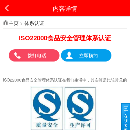
内容详情
主页
>
体系认证
ISO22000食品安全管理体系认证
拨打电话
立即预约
ISO22000食品安全管理体系认证在我们生活中，其实算是比较常见的