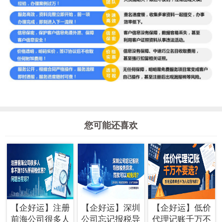
您可能还喜欢
【企好运】注册
【企好运】深圳
【企好运】低价
前海公司很多人
公司忘记报税导
代理记账千万不