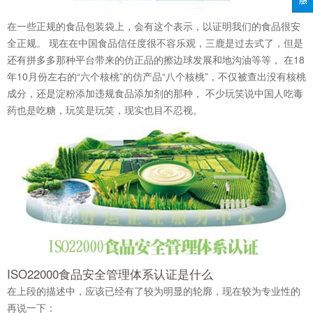
在一些正规的食品包装袋上，会有这个表示，以证明我们的食品很安
全正规。 现在在中国食品信任度很不容乐观，三鹿是过去式了，但是
还有拼多多那种平台带来的仿正品的擦边球发展和地沟油等等， 在18
年10月份左右的“六个核桃”的仿产品“八个核桃”，不仅被查出没有核桃
成分，还是淀粉添加违规食品添加剂的那种， 不少玩笑说中国人吃毒
药也是吃糖，玩笑是玩笑，现实也目不忍视。
ISO22000食品安全管理体系认证是什么
在上段的描述中，应该已经有了较为明显的轮廓，现在较为专业性的
再说一下：