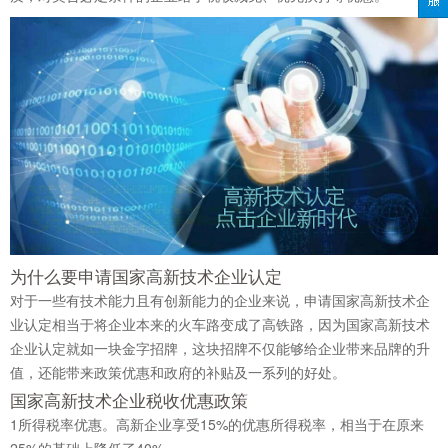
为什么要申请国家高新技术企业认定
对于一些有技术能力且有创新能力的企业来说，申请国家高新技术企
业认定相当于将企业本来的火车路变成了高铁路，因为国家高新技术
企业认定就如一块金字招牌，这块招牌不仅能够给企业带来品牌的升
值，还能带来政策优惠和政府的补贴及一系列的好处。
国家高新技术企业税收优惠政策
1
所得税率优惠。高新企业享受15%的优惠所得税率，相当于在原来
25%的基础上降低了40%。