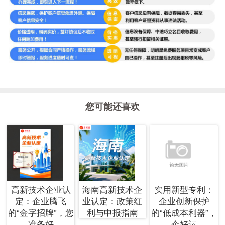
您可能还喜欢
高新技术企业认
海南高新技术企
实用新型专利：
定：企业腾飞
业认定：政策红
企业创新保护
的“金字招牌”，您
利与申报指南
的“低成本利器”，
准备好
企好运