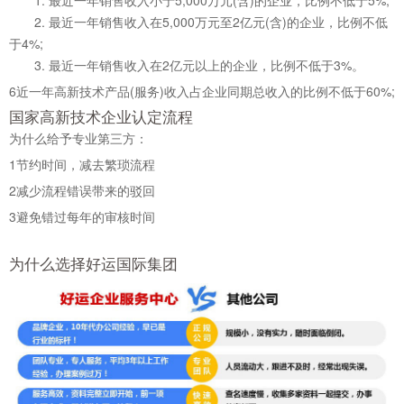
1. 最近一年销售收入小于5,000万元(含)的企业，比例不低于5%;
2. 最近一年销售收入在5,000万元至2亿元(含)的企业，比例不低
于4%;
3. 最近一年销售收入在2亿元以上的企业，比例不低于3%。
6
近一年高新技术产品(服务)收入占企业同期总收入的比例不低于60%;
国家高新技术企业认定流程
为什么给予专业第三方：
1
节约时间，减去繁琐流程
2
减少流程错误带来的驳回
3
避免错过每年的审核时间
为什么选择好运国际集团